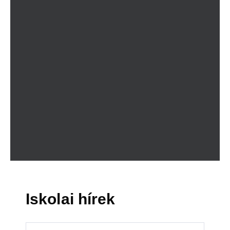
Iskolai hírek