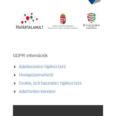
GDPR információk
Adatkezelési tájékoztató
Honlapüzemeltető
Cookie, süti használat tájékoztató
Adattörlési kérelem