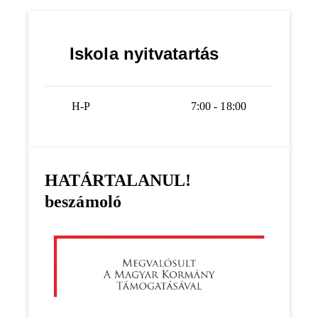
Iskola nyitvatartás
H-P
7:00 - 18:00
HATÁRTALANUL!
beszámoló