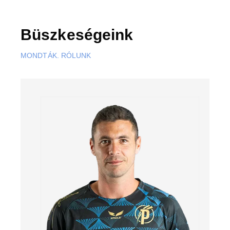
Büszkeségeink
MONDTÁK. RÓLUNK