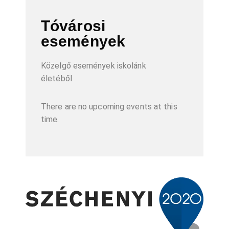
Tóvárosi
események
Közelgő események iskolánk
életéből
There are no upcoming events at this
time.