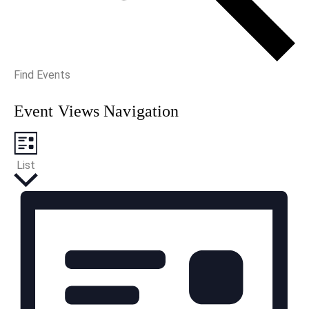
Find Events
Event Views Navigation
List