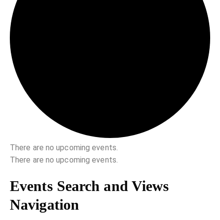
There are no upcoming events.
There are no upcoming events.
Events Search and Views
Navigation