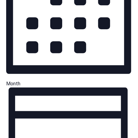
Month