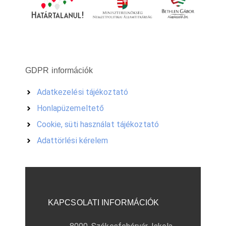
GDPR információk
Adatkezelési tájékoztató
Honlapüzemeltető
Cookie, süti használat tájékoztató
Adattörlési kérelem
KAPCSOLATI INFORMÁCIÓK