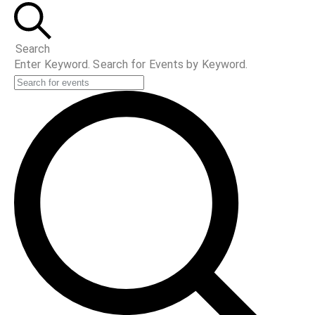
Search
Enter Keyword. Search for Events by Keyword.