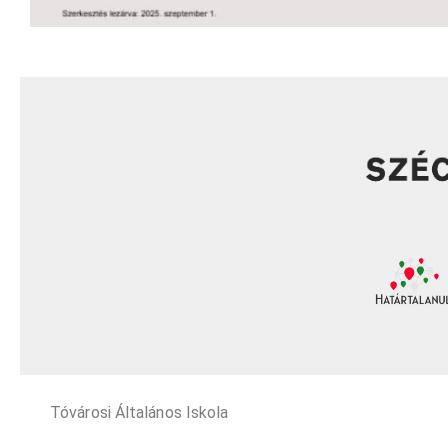
Tóvárosi Általános Iskola