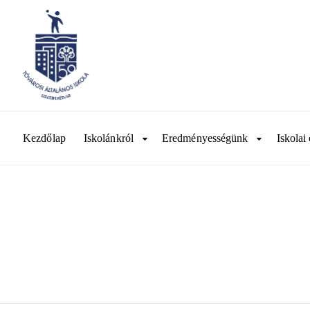
Kezdőlap
Iskolánkról
Eredményességünk
Iskolai 