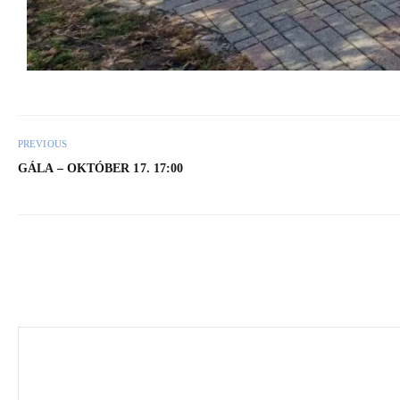
PREVIOUS
GÁLA – OKTÓBER 17. 17:00