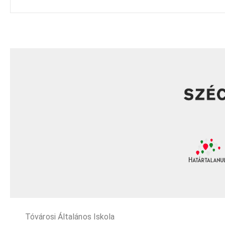
Tóvárosi Általános Iskola