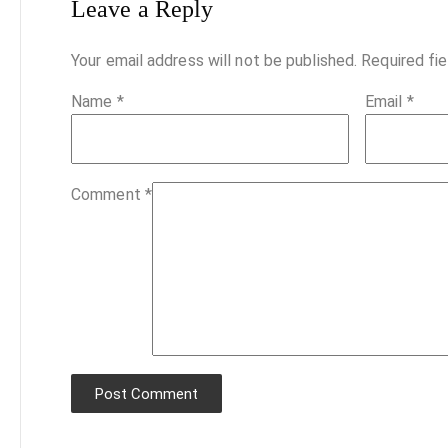
Leave a Reply
Your email address will not be published.
Required fi
Name
*
Email
*
Comment
*