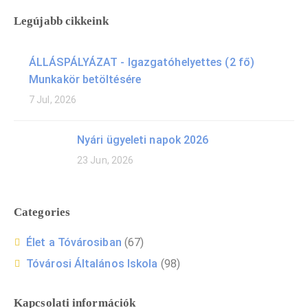
Legújabb cikkeink
ÁLLÁSPÁLYÁZAT - Igazgatóhelyettes (2 fő)
Munkakör betöltésére
7 Jul, 2026
Nyári ügyeleti napok 2026
23 Jun, 2026
Categories
Élet a Tóvárosiban
(67)
Tóvárosi Általános Iskola
(98)
Kapcsolati információk