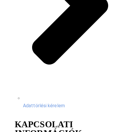
Adattörlési kérelem
KAPCSOLATI